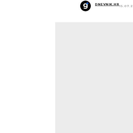
DNEVNIK.HR
15.07.