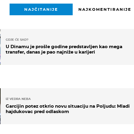
NAJČITANIJE
NAJKOMENTIRANIJE
GDJE ĆE SAD?
U Dinamu je prošle godine predstavljen kao mega
transfer, danas je pao najniže u karijeri
IZ VEDRA NEBA
Garcijin potez otkrio novu situaciju na Poljudu: Mladi
hajdukovac pred odlaskom