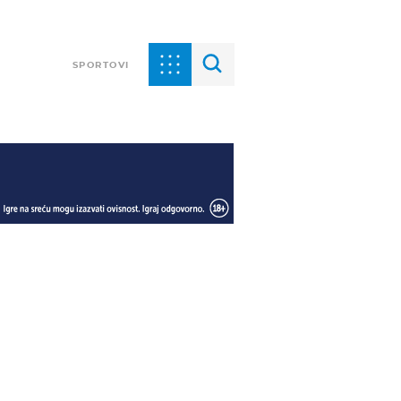
SPORTOVI