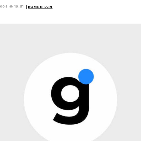
2008 @ 19:51
KOMENTARI