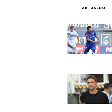
AKTUALNO