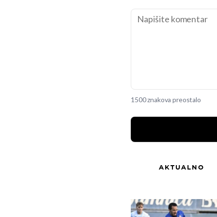
1500 znakova preostalo
AKTUALNO