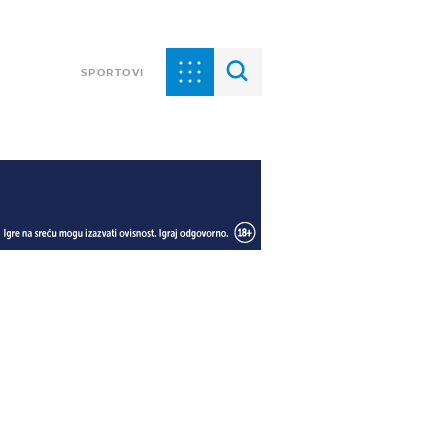
SPORTOVI