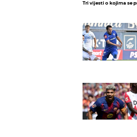
Tri vijesti o kojima se p