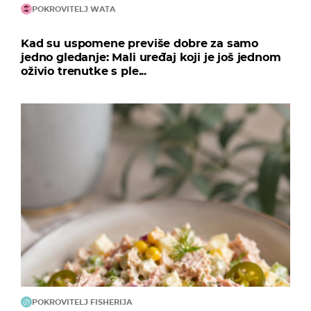
POKROVITELJ WATA
Kad su uspomene previše dobre za samo
jedno gledanje: Mali uređaj koji je još jednom
oživio trenutke s ple...
POKROVITELJ FISHERIJA