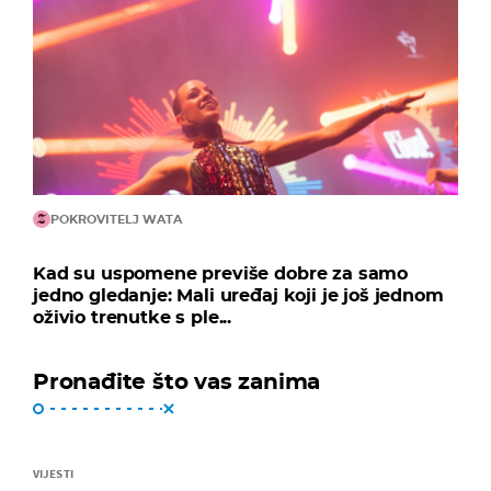
POKROVITELJ WATA
Kad su uspomene previše dobre za samo
jedno gledanje: Mali uređaj koji je još jednom
oživio trenutke s ple...
Pronađite što vas zanima
VIJESTI