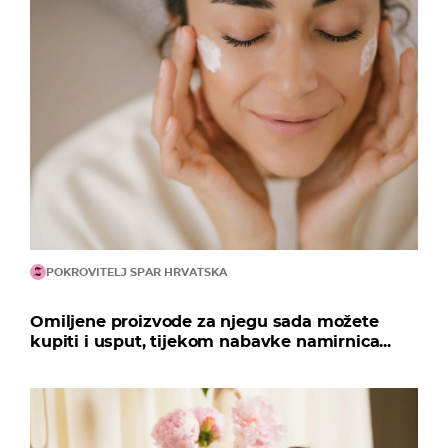
POKROVITELJ SPAR HRVATSKA
Omiljene proizvode za njegu sada možete
kupiti i usput, tijekom nabavke namirnica...