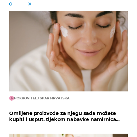
POKROVITELJ SPAR HRVATSKA
Omiljene proizvode za njegu sada možete
kupiti i usput, tijekom nabavke namirnica...