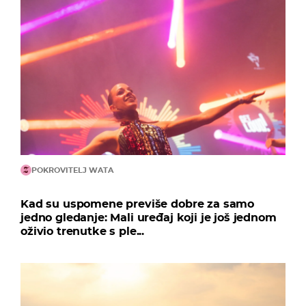
POKROVITELJ WATA
Kad su uspomene previše dobre za samo
jedno gledanje: Mali uređaj koji je još jednom
oživio trenutke s ple...