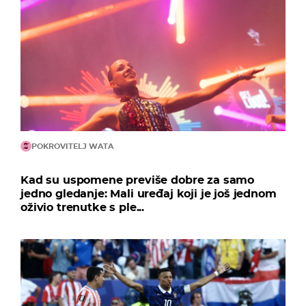
POKROVITELJ WATA
Kad su uspomene previše dobre za samo
jedno gledanje: Mali uređaj koji je još jednom
oživio trenutke s ple...