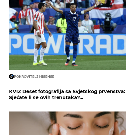
POKROVITELJ HISENSE
KVIZ Deset fotografija sa Svjetskog prvenstva:
Sjećate li se ovih trenutaka?...