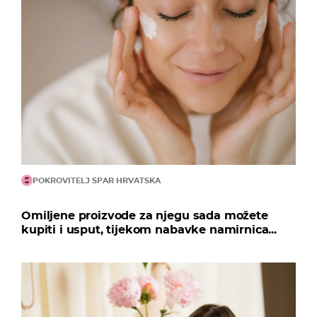
POKROVITELJ SPAR HRVATSKA
Omiljene proizvode za njegu sada možete
kupiti i usput, tijekom nabavke namirnica...