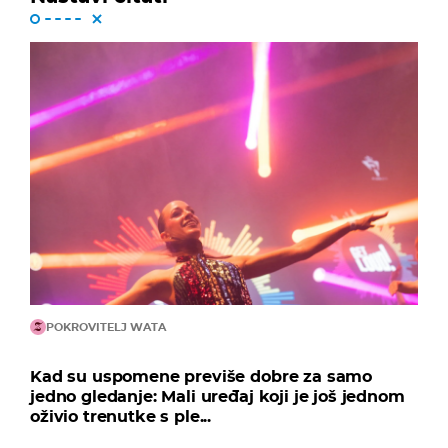
POKROVITELJ WATA
Kad su uspomene previše dobre za samo
jedno gledanje: Mali uređaj koji je još jednom
oživio trenutke s ple...