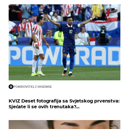
POKROVITELJ HISENSE
KVIZ Deset fotografija sa Svjetskog prvenstva:
Sjećate li se ovih trenutaka?...