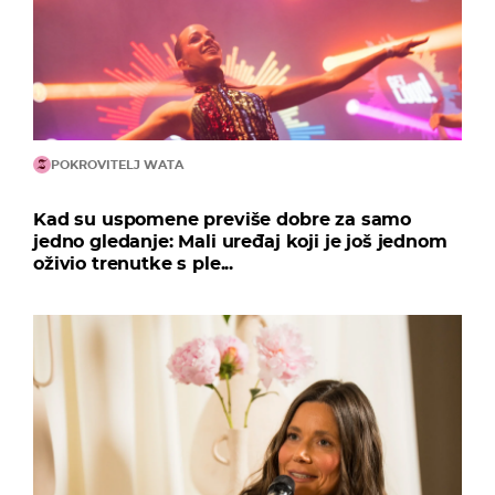
POKROVITELJ WATA
Kad su uspomene previše dobre za samo
jedno gledanje: Mali uređaj koji je još jednom
oživio trenutke s ple...