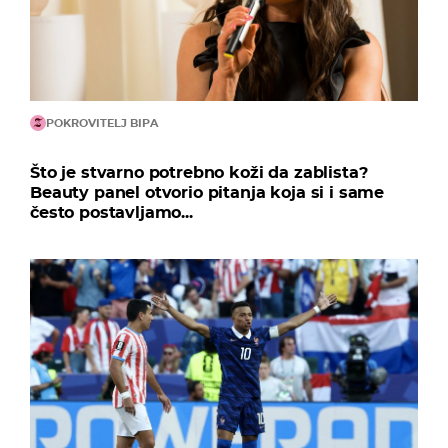
POKROVITELJ BIPA
Što je stvarno potrebno koži da zablista?
Beauty panel otvorio pitanja koja si i same
često postavljamo...