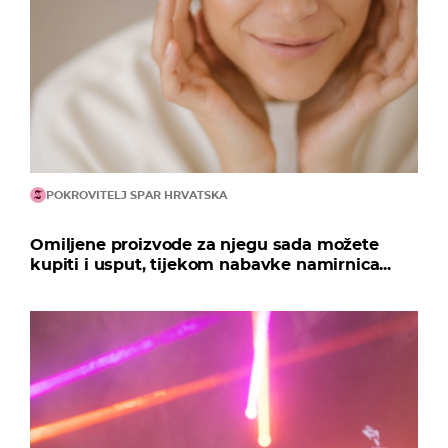
POKROVITELJ SPAR HRVATSKA
Omiljene proizvode za njegu sada možete
kupiti i usput, tijekom nabavke namirnica...