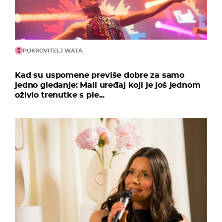
POKROVITELJ WATA
Kad su uspomene previše dobre za samo
jedno gledanje: Mali uređaj koji je još jednom
oživio trenutke s ple...