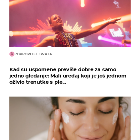
POKROVITELJ WATA
Kad su uspomene previše dobre za samo
jedno gledanje: Mali uređaj koji je još jednom
oživio trenutke s ple...