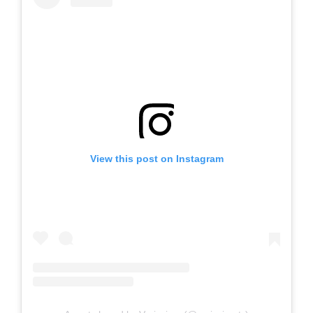
View this post on Instagram