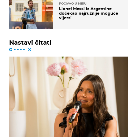
POČIVAO U MIRU
Lionel Messi iz Argentine
dočekao najružnije moguće
vijesti
Nastavi čitati