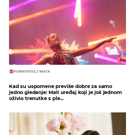
POKROVITELJ WATA
Kad su uspomene previše dobre za samo
jedno gledanje: Mali uređaj koji je još jednom
oživio trenutke s ple...