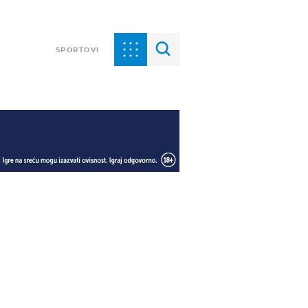
SPORTOVI