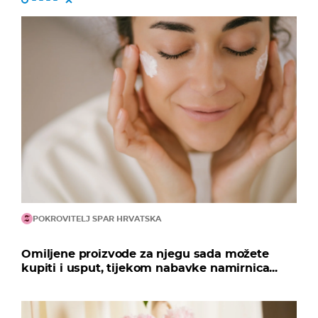
POKROVITELJ SPAR HRVATSKA
Omiljene proizvode za njegu sada možete
kupiti i usput, tijekom nabavke namirnica...