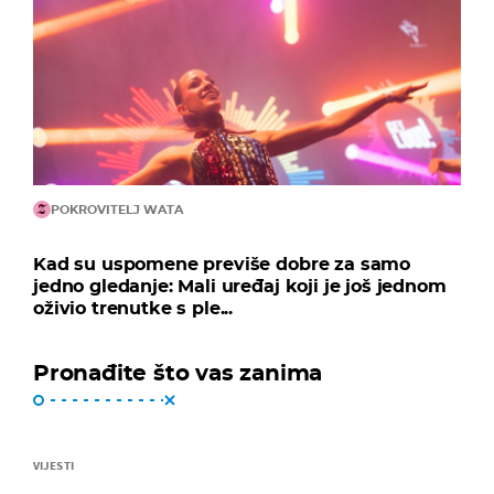
POKROVITELJ WATA
Kad su uspomene previše dobre za samo
jedno gledanje: Mali uređaj koji je još jednom
oživio trenutke s ple...
Pronađite što vas zanima
VIJESTI