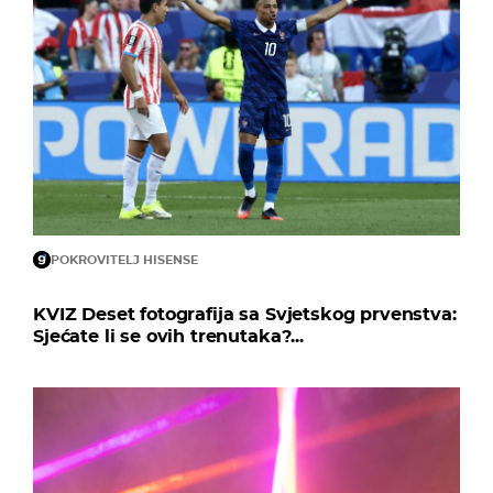
POKROVITELJ HISENSE
KVIZ Deset fotografija sa Svjetskog prvenstva:
Sjećate li se ovih trenutaka?...