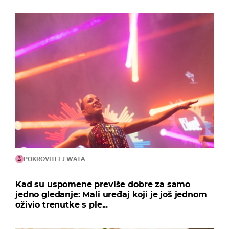
POKROVITELJ WATA
Kad su uspomene previše dobre za samo
jedno gledanje: Mali uređaj koji je još jednom
oživio trenutke s ple...