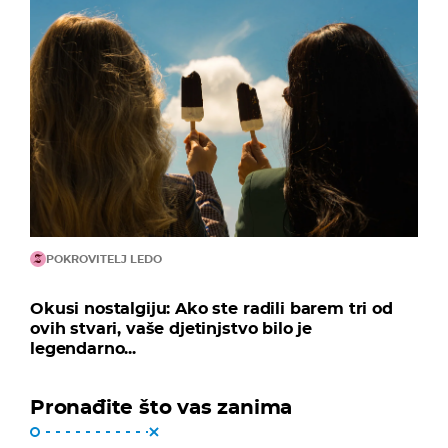
POKROVITELJ LEDO
Okusi nostalgiju: Ako ste radili barem tri od
ovih stvari, vaše djetinjstvo bilo je
legendarno...
Pronađite što vas zanima