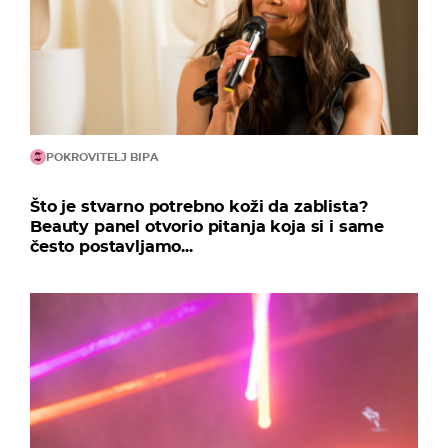
POKROVITELJ BIPA
Što je stvarno potrebno koži da zablista?
Beauty panel otvorio pitanja koja si i same
često postavljamo...