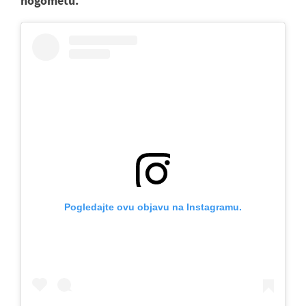
nogometu.
Pogledajte ovu objavu na Instagramu.