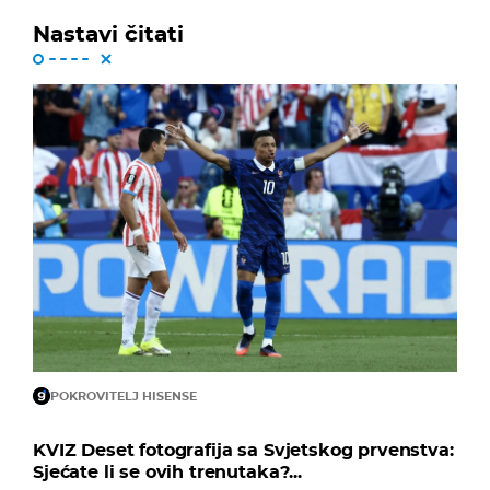
Nastavi čitati
POKROVITELJ HISENSE
KVIZ Deset fotografija sa Svjetskog prvenstva:
Sjećate li se ovih trenutaka?...