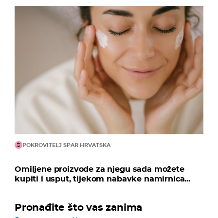
POKROVITELJ SPAR HRVATSKA
Omiljene proizvode za njegu sada možete
kupiti i usput, tijekom nabavke namirnica...
Pronađite što vas zanima