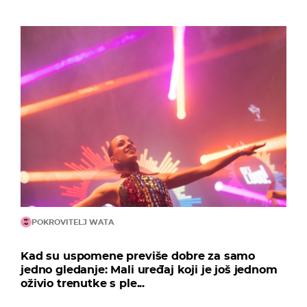
POKROVITELJ WATA
Kad su uspomene previše dobre za samo
jedno gledanje: Mali uređaj koji je još jednom
oživio trenutke s ple...