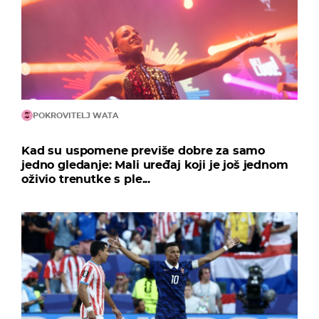
POKROVITELJ WATA
Kad su uspomene previše dobre za samo
jedno gledanje: Mali uređaj koji je još jednom
oživio trenutke s ple...