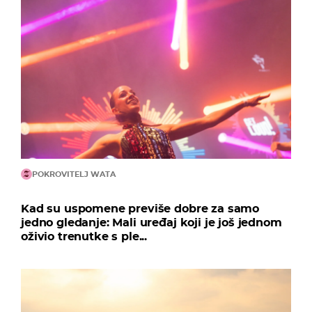
POKROVITELJ WATA
Kad su uspomene previše dobre za samo
jedno gledanje: Mali uređaj koji je još jednom
oživio trenutke s ple...