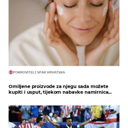
POKROVITELJ SPAR HRVATSKA
Omiljene proizvode za njegu sada možete
kupiti i usput, tijekom nabavke namirnica...