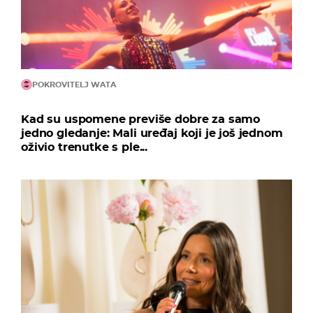
POKROVITELJ WATA
Kad su uspomene previše dobre za samo
jedno gledanje: Mali uređaj koji je još jednom
oživio trenutke s ple...