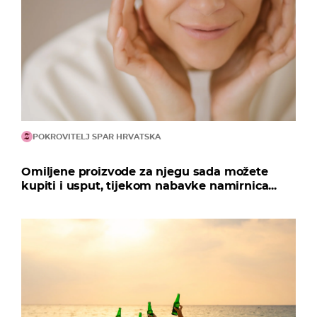
POKROVITELJ SPAR HRVATSKA
Omiljene proizvode za njegu sada možete
kupiti i usput, tijekom nabavke namirnica...