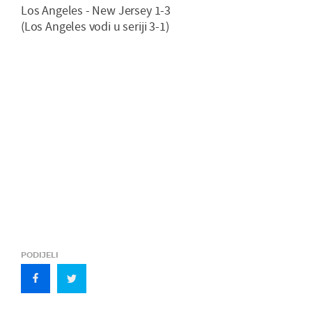
Los Angeles - New Jersey 1-3
(Los Angeles vodi u seriji 3-1)
PODIJELI