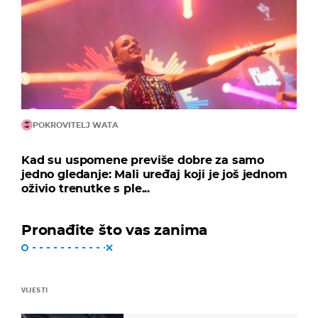
POKROVITELJ WATA
Kad su uspomene previše dobre za samo
jedno gledanje: Mali uređaj koji je još jednom
oživio trenutke s ple...
Pronađite što vas zanima
VIJESTI