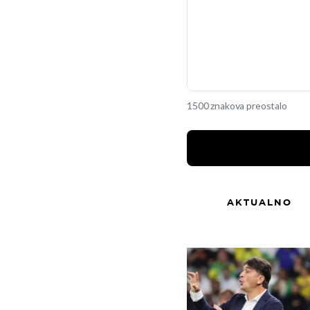
1500 znakova preostalo
AKTUALNO