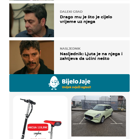
DALEKI GRAD
Drago mu je što je cijelo
vrijeme uz njega
NASLJEDNIK
Nasljednik: Ljuta je na njega i
zahtjeva da učini nešto