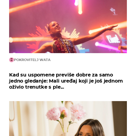
POKROVITELJ WATA
Kad su uspomene previše dobre za samo
jedno gledanje: Mali uređaj koji je još jednom
oživio trenutke s ple...