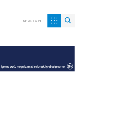
SPORTOVI