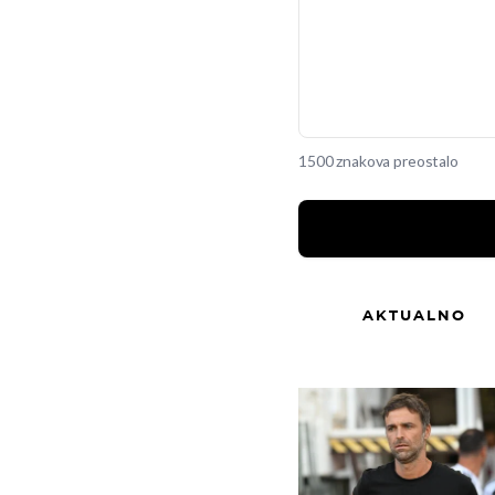
1500 znakova preostalo
AKTUALNO