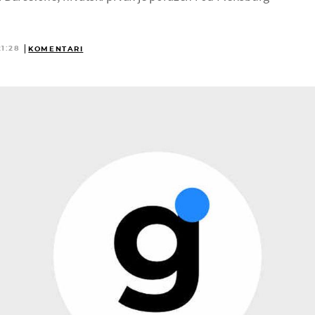
21:28
KOMENTARI