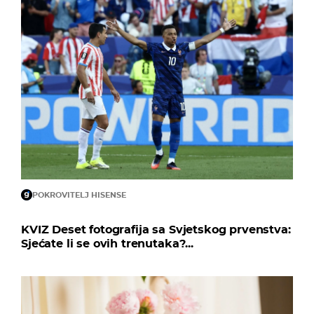
POKROVITELJ HISENSE
KVIZ Deset fotografija sa Svjetskog prvenstva:
Sjećate li se ovih trenutaka?...