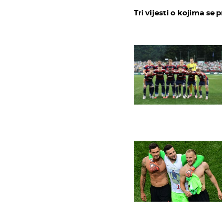
Tri vijesti o kojima se p