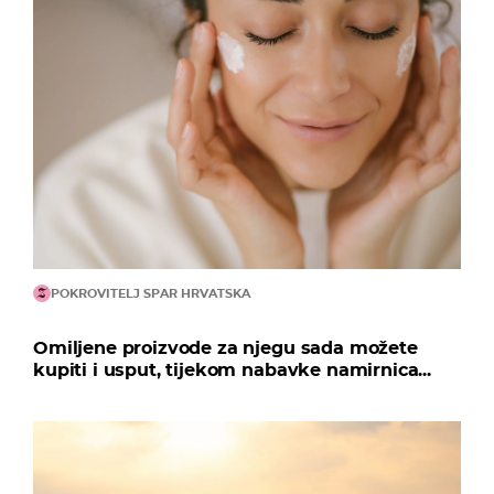
POKROVITELJ SPAR HRVATSKA
Omiljene proizvode za njegu sada možete
kupiti i usput, tijekom nabavke namirnica...