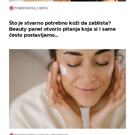
POKROVITELJ BIPA
Što je stvarno potrebno koži da zablista?
Beauty panel otvorio pitanja koja si i same
često postavljamo...