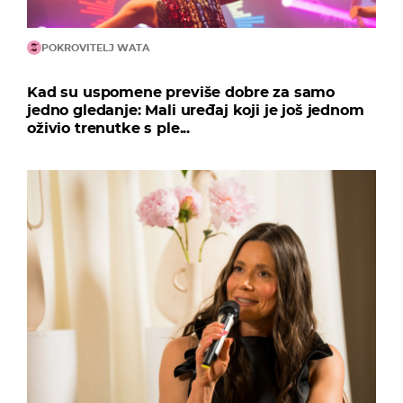
POKROVITELJ WATA
Kad su uspomene previše dobre za samo
jedno gledanje: Mali uređaj koji je još jednom
oživio trenutke s ple...