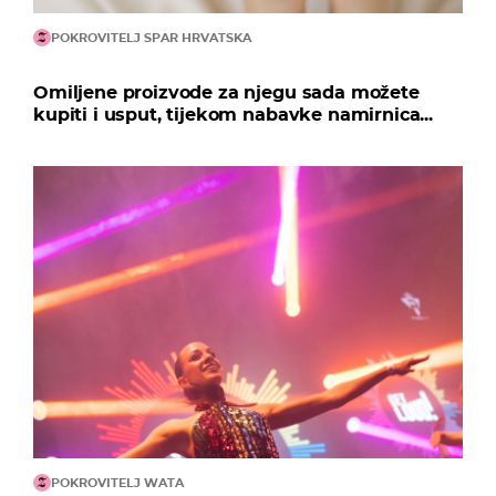
POKROVITELJ SPAR HRVATSKA
Omiljene proizvode za njegu sada možete
kupiti i usput, tijekom nabavke namirnica...
POKROVITELJ WATA