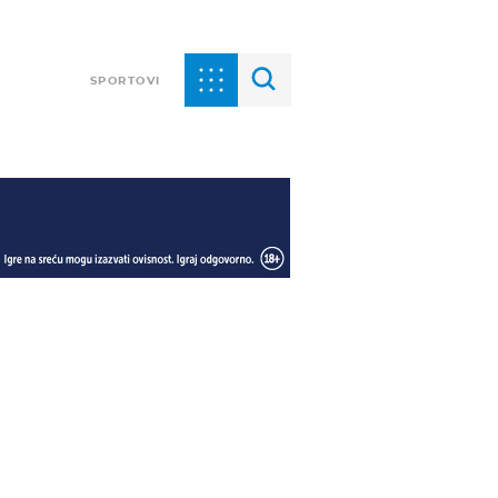
SPORTOVI