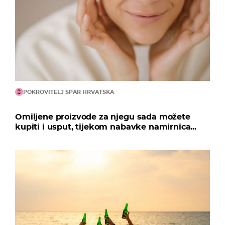
POKROVITELJ SPAR HRVATSKA
Omiljene proizvode za njegu sada možete
kupiti i usput, tijekom nabavke namirnica...