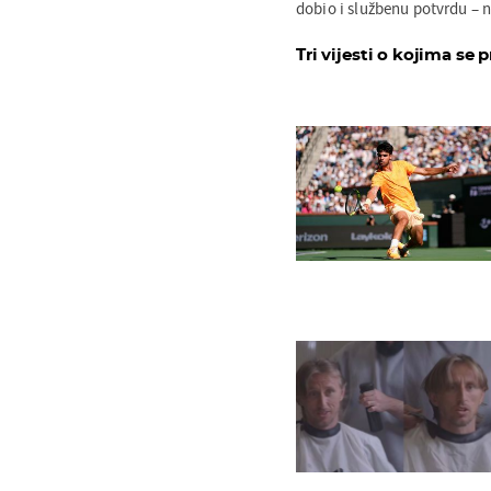
dobio i službenu potvrdu – n
Tri vijesti o kojima se p