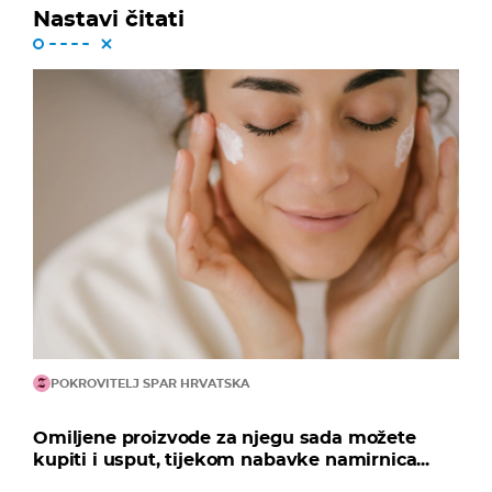
Nastavi čitati
POKROVITELJ SPAR HRVATSKA
Omiljene proizvode za njegu sada možete
kupiti i usput, tijekom nabavke namirnica...