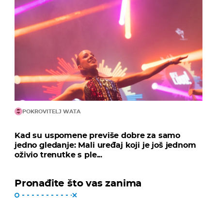
POKROVITELJ WATA
Kad su uspomene previše dobre za samo
jedno gledanje: Mali uređaj koji je još jednom
oživio trenutke s ple...
Pronađite što vas zanima