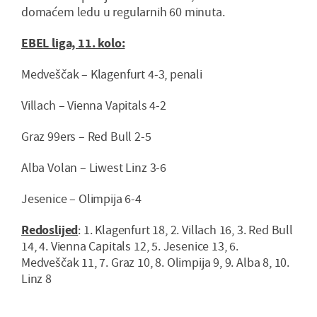
domaćem ledu u regularnih 60 minuta.
EBEL liga, 11. kolo:
Medveščak – Klagenfurt 4-3, penali
Villach – Vienna Vapitals 4-2
Graz 99ers – Red Bull 2-5
Alba Volan – Liwest Linz 3-6
Jesenice – Olimpija 6-4
Redoslijed
: 1. Klagenfurt 18, 2. Villach 16, 3. Red Bull
14, 4. Vienna Capitals 12, 5. Jesenice 13, 6.
Medveščak 11, 7. Graz 10, 8. Olimpija 9, 9. Alba 8, 10.
Linz 8