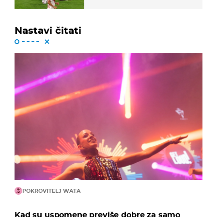
Nastavi čitati
POKROVITELJ WATA
Kad su uspomene previše dobre za samo