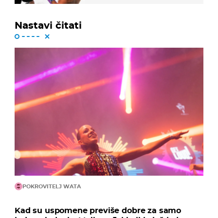
Nastavi čitati
POKROVITELJ WATA
Kad su uspomene previše dobre za samo