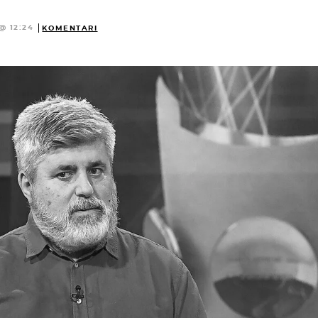
@ 12:24
KOMENTARI