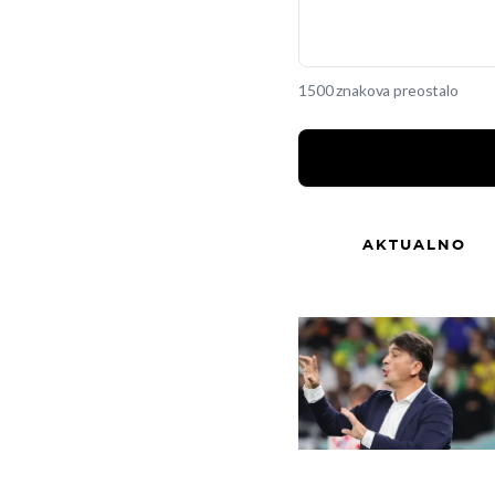
1500 znakova preostalo
AKTUALNO