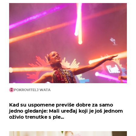
POKROVITELJ WATA
Kad su uspomene previše dobre za samo
jedno gledanje: Mali uređaj koji je još jednom
oživio trenutke s ple...