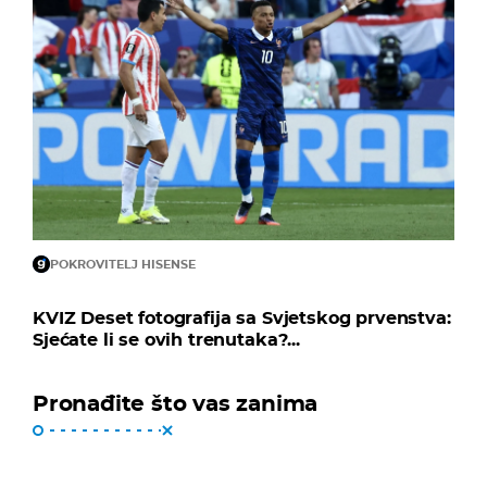
POKROVITELJ HISENSE
KVIZ Deset fotografija sa Svjetskog prvenstva:
Sjećate li se ovih trenutaka?...
Pronađite što vas zanima