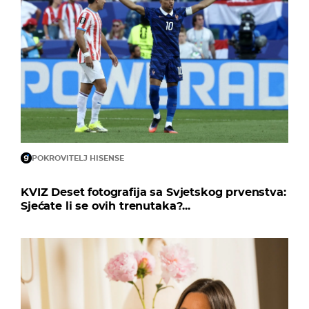
POKROVITELJ HISENSE
KVIZ Deset fotografija sa Svjetskog prvenstva:
Sjećate li se ovih trenutaka?...