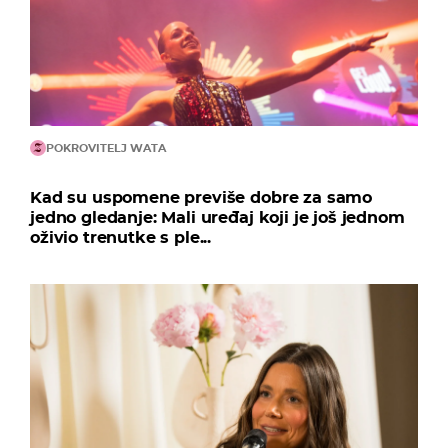
POKROVITELJ WATA
Kad su uspomene previše dobre za samo
jedno gledanje: Mali uređaj koji je još jednom
oživio trenutke s ple...