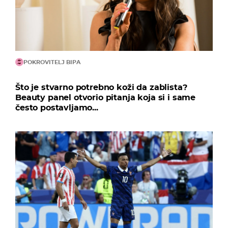
POKROVITELJ BIPA
Što je stvarno potrebno koži da zablista?
Beauty panel otvorio pitanja koja si i same
često postavljamo...