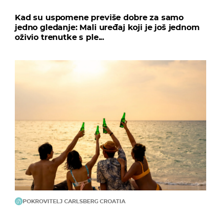
Kad su uspomene previše dobre za samo
jedno gledanje: Mali uređaj koji je još jednom
oživio trenutke s ple...
POKROVITELJ CARLSBERG CROATIA