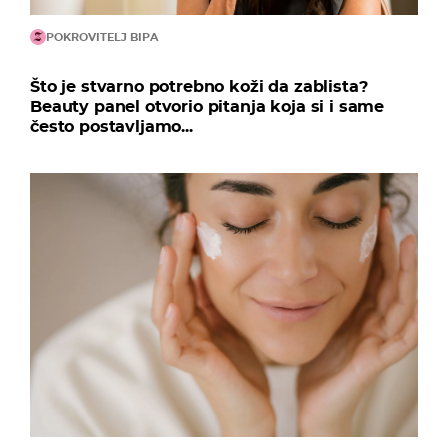
POKROVITELJ BIPA
Što je stvarno potrebno koži da zablista?
Beauty panel otvorio pitanja koja si i same
često postavljamo...