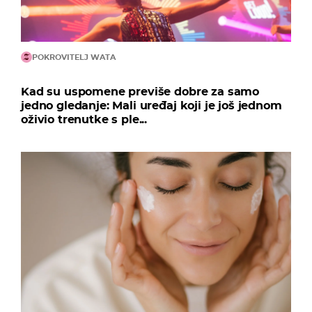
POKROVITELJ WATA
Kad su uspomene previše dobre za samo
jedno gledanje: Mali uređaj koji je još jednom
oživio trenutke s ple...