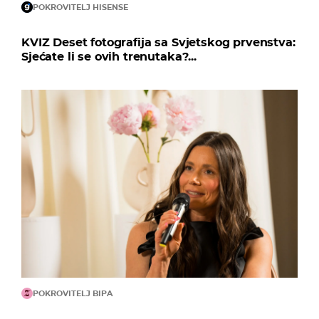
POKROVITELJ HISENSE
KVIZ Deset fotografija sa Svjetskog prvenstva:
Sjećate li se ovih trenutaka?...
POKROVITELJ BIPA