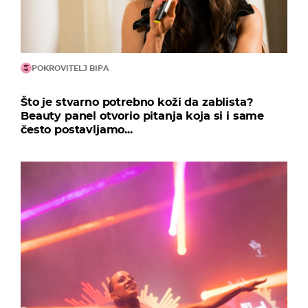
POKROVITELJ BIPA
Što je stvarno potrebno koži da zablista?
Beauty panel otvorio pitanja koja si i same
često postavljamo...