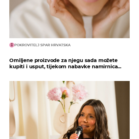
POKROVITELJ SPAR HRVATSKA
Omiljene proizvode za njegu sada možete
kupiti i usput, tijekom nabavke namirnica...