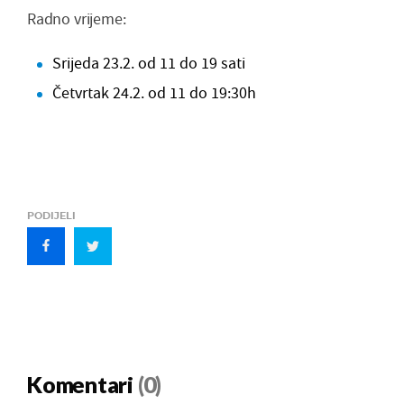
Radno vrijeme:
Srijeda 23.2. od 11 do 19 sati
Četvrtak 24.2. od 11 do 19:30h
PODIJELI
Komentari
(0)