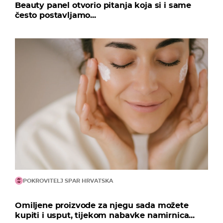
Beauty panel otvorio pitanja koja si i same
često postavljamo...
POKROVITELJ SPAR HRVATSKA
Omiljene proizvode za njegu sada možete
kupiti i usput, tijekom nabavke namirnica...