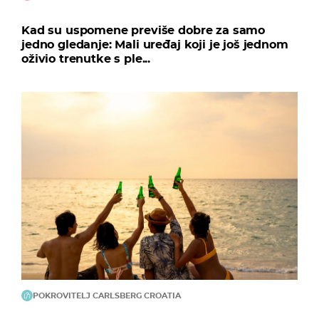
Kad su uspomene previše dobre za samo
jedno gledanje: Mali uređaj koji je još jednom
oživio trenutke s ple...
POKROVITELJ CARLSBERG CROATIA